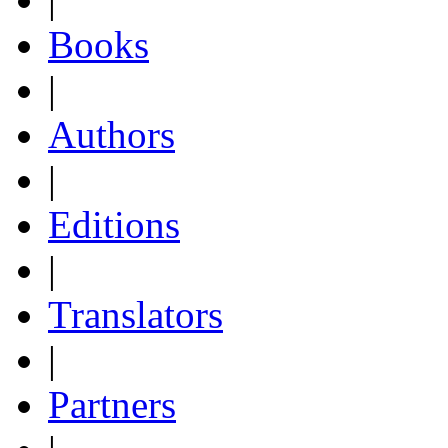
Books
|
Authors
|
Editions
|
Translators
|
Partners