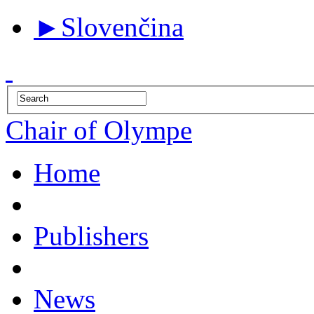
►
Slovenčina
Chair of Olympe
Home
Publishers
News