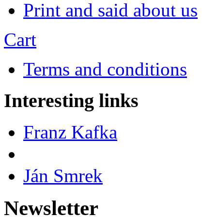
Print and said about us
Cart
Terms and conditions
Interesting links
Franz Kafka
Ján Smrek
Newsletter