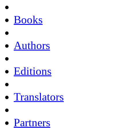
Books
Authors
Editions
Translators
Partners