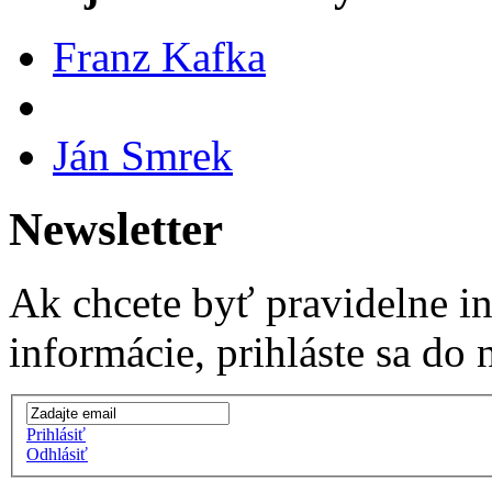
Franz Kafka
Ján Smrek
Newsletter
Ak chcete byť pravidelne i
informácie, prihláste sa do 
Prihlásiť
Odhlásiť