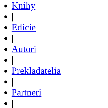
Knihy
|
Edície
|
Autori
|
Prekladatelia
|
Partneri
|