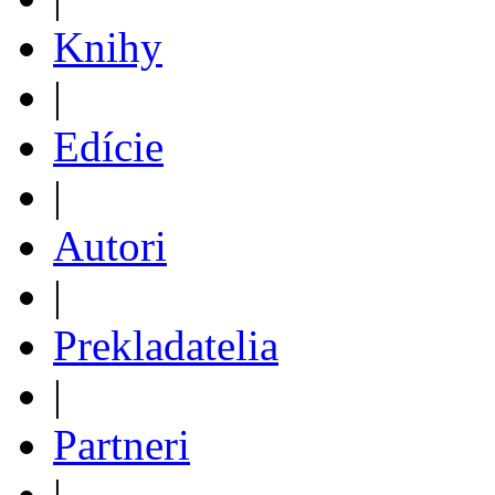
Knihy
|
Edície
|
Autori
|
Prekladatelia
|
Partneri
|