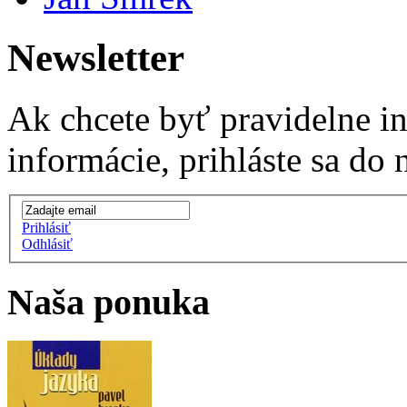
Newsletter
Ak chcete byť pravidelne i
informácie, prihláste sa do 
Prihlásiť
Odhlásiť
Naša ponuka