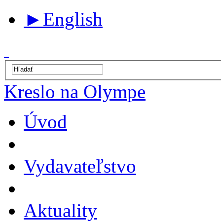
►
English
Kreslo na Olympe
Úvod
Vydavateľstvo
Aktuality