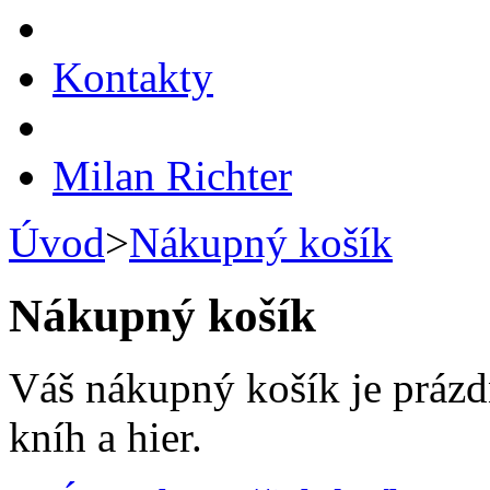
Kontakty
Milan Richter
Úvod
>
Nákupný košík
Nákupný košík
Váš nákupný košík je prázd
kníh a hier.