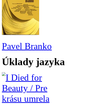
Pavel Branko
Úklady jazyka