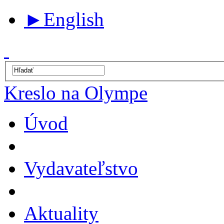
►
English
Kreslo na Olympe
Úvod
Vydavateľstvo
Aktuality