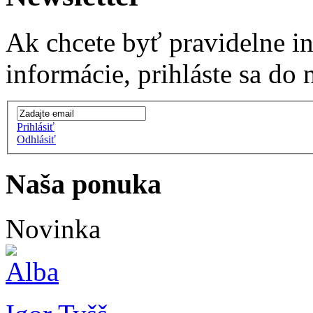
Ak chcete byť pravidelne i
informácie, prihláste sa do 
Prihlásiť
Odhlásiť
Naša ponuka
Novinka