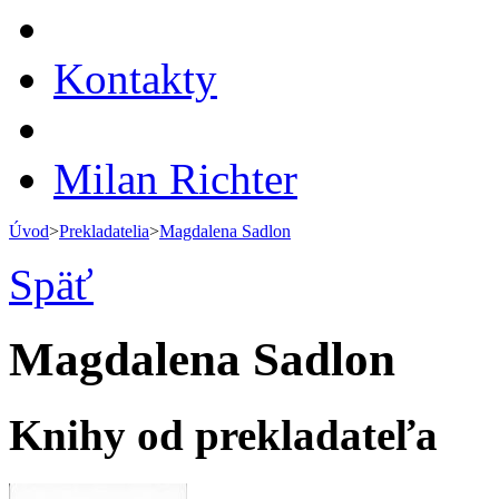
Kontakty
Milan Richter
Úvod
>
Prekladatelia
>
Magdalena Sadlon
Späť
Magdalena Sadlon
Knihy od prekladateľa