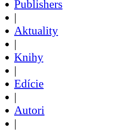
Publishers
|
Aktuality
|
Knihy
|
Edície
|
Autori
|