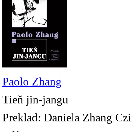
Paolo Zhang
Tieň jin-jangu
Preklad: Daniela Zhang Cz