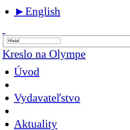
►
English
Kreslo na Olympe
Úvod
Vydavateľstvo
Aktuality