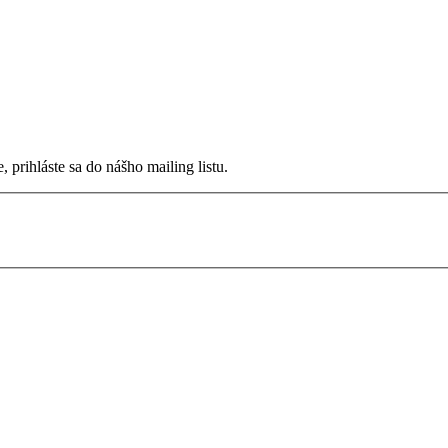
prihláste sa do nášho mailing listu.