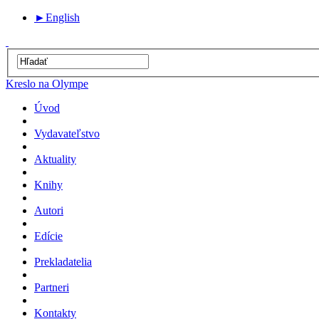
►
English
Kreslo na Olympe
Úvod
Vydavateľstvo
Aktuality
Knihy
Autori
Edície
Prekladatelia
Partneri
Kontakty