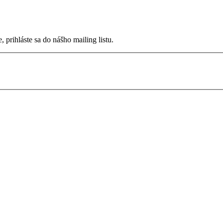
prihláste sa do nášho mailing listu.