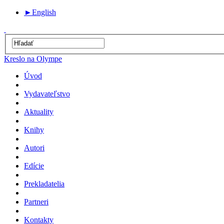
►
English
Kreslo na Olympe
Úvod
Vydavateľstvo
Aktuality
Knihy
Autori
Edície
Prekladatelia
Partneri
Kontakty