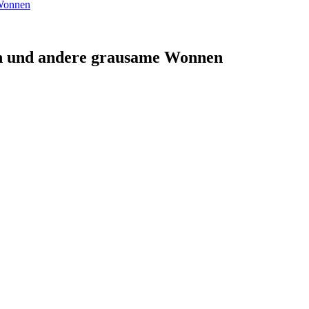
en und andere grausame Wonnen