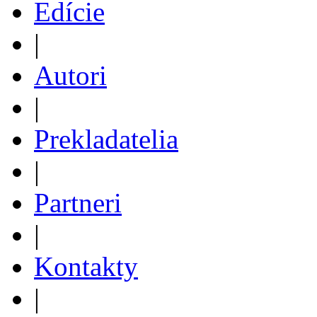
Edície
|
Autori
|
Prekladatelia
|
Partneri
|
Kontakty
|