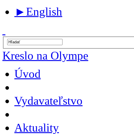
►
English
Kreslo na Olympe
Úvod
Vydavateľstvo
Aktuality