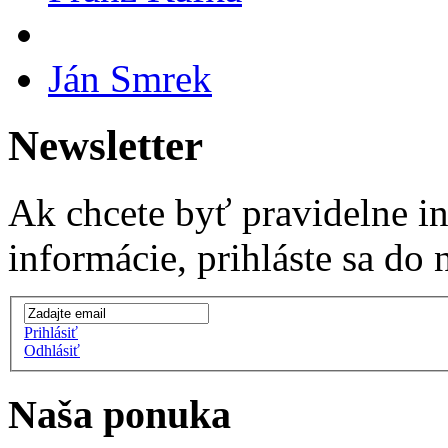
Ján Smrek
Newsletter
Ak chcete byť pravidelne i
informácie, prihláste sa do 
Prihlásiť
Odhlásiť
Naša ponuka