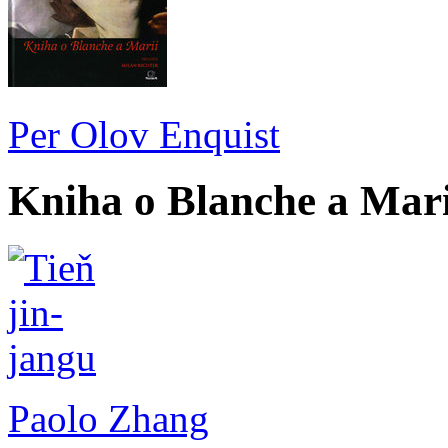
Per Olov Enquist
Kniha o Blanche a Mari
Paolo Zhang