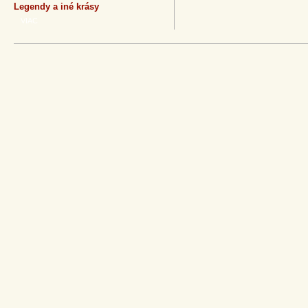
Legendy a iné krásy
VIAC