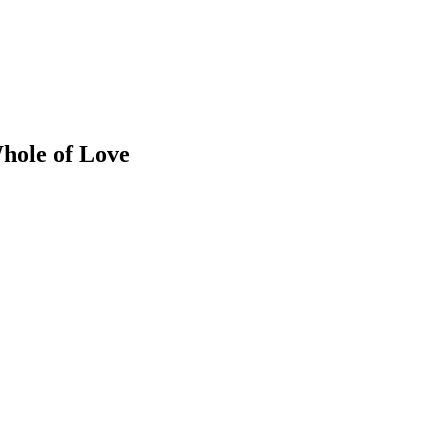
Whole of Love