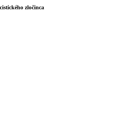
istického zločinca