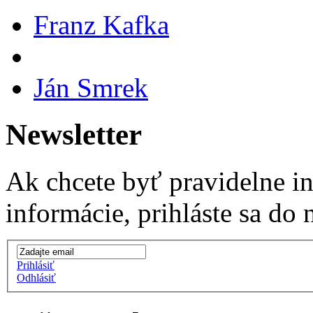
Franz Kafka
Ján Smrek
Newsletter
Ak chcete byť pravidelne i
informácie, prihláste sa do 
Prihlásiť
Odhlásiť