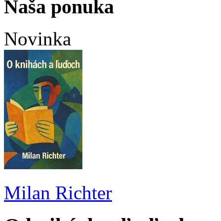
Naša ponuka
Novinka
Milan Richter