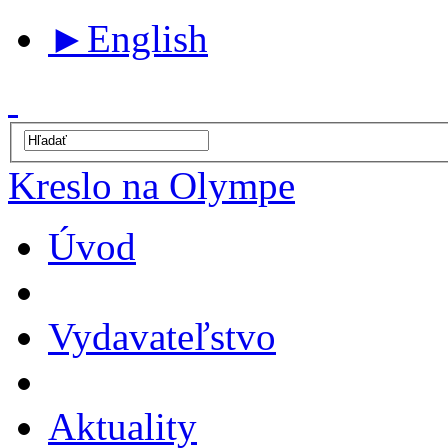
►
English
Kreslo na Olympe
Úvod
Vydavateľstvo
Aktuality