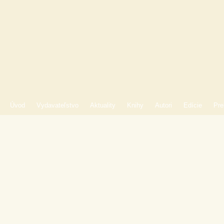
Úvod
Vydavateľstvo
Aktuality
Knihy
Autori
Edície
Pre