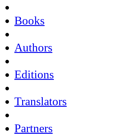
Books
Authors
Editions
Translators
Partners