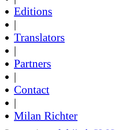
Editions
|
Translators
|
Partners
|
Contact
|
Milan Richter