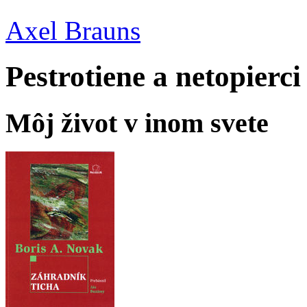
Axel Brauns
Pestrotiene a netopierci
Môj život v inom svete