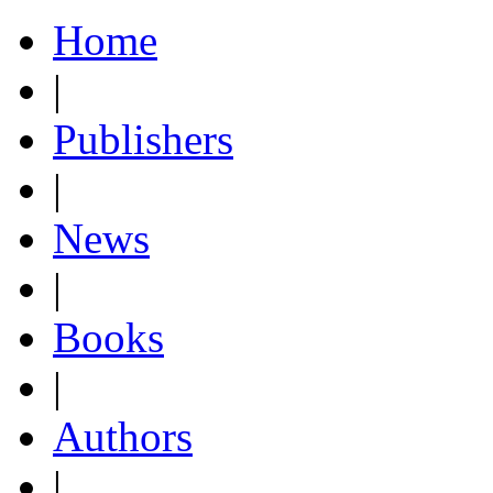
Home
|
Publishers
|
News
|
Books
|
Authors
|