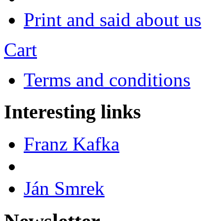
Print and said about us
Cart
Terms and conditions
Interesting links
Franz Kafka
Ján Smrek