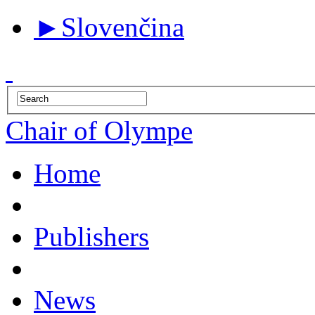
►
Slovenčina
Chair of Olympe
Home
Publishers
News