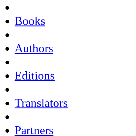
Books
Authors
Editions
Translators
Partners