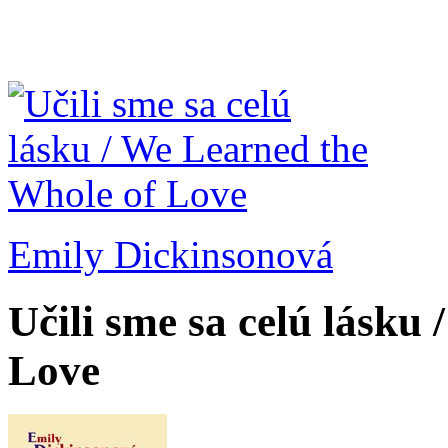
Emily Dickinsonová
Učili sme sa celú lásku
Love