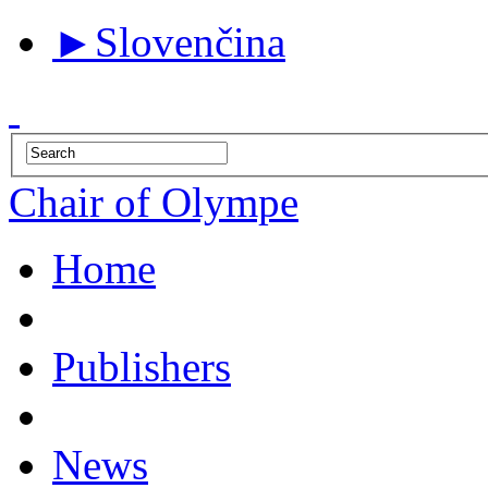
►
Slovenčina
Chair of Olympe
Home
Publishers
News