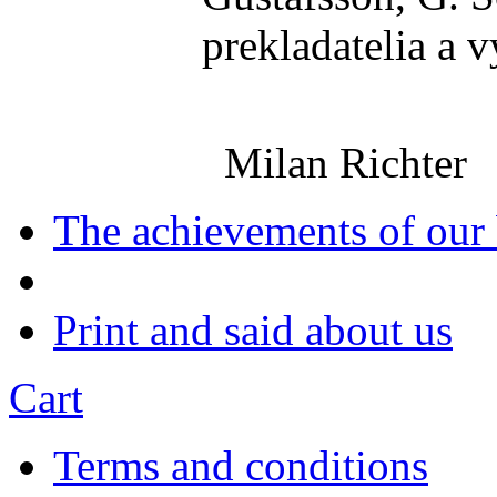
prekladatelia a v
Milan Richter
The achievements of our
Print and said about us
Cart
Terms and conditions